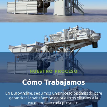
WET1000
NUESTRO PROCESO
Cómo Trabajamos
En EuroAndina, seguimos un proceso optimizado para
garantizar la satisfacción de nuestros clientes y la
excelencia en cada proyecto: