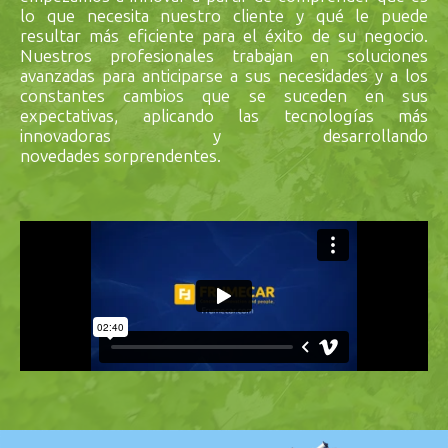
lo que necesita nuestro cliente y qué le puede
resultar más eficiente para el éxito de su negocio.
Nuestros profesionales trabajan en soluciones
avanzadas para anticiparse a sus necesidades y a los
constantes cambios que se suceden en sus
expectativas, aplicando las tecnologías más
innovadoras y desarrollando
novedades sorprendentes.