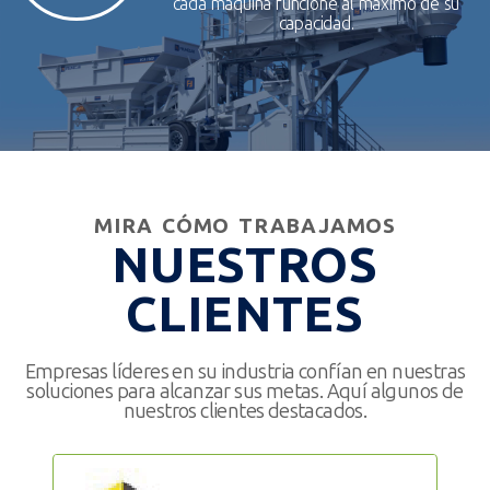
cada máquina funcione al máximo de su
capacidad.
MIRA CÓMO TRABAJAMOS
NUESTROS
CLIENTES
Empresas líderes en su industria confían en nuestras
soluciones para alcanzar sus metas. Aquí algunos de
nuestros clientes destacados.