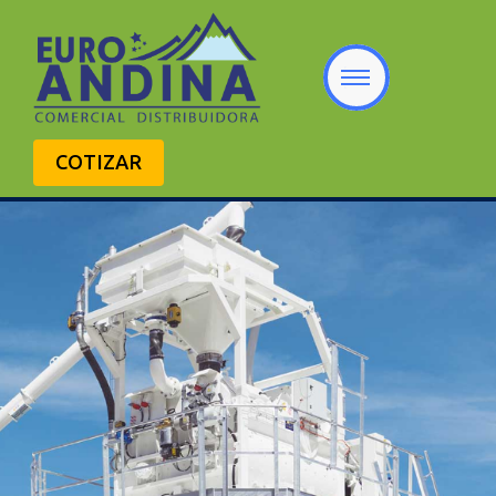
COTIZAR