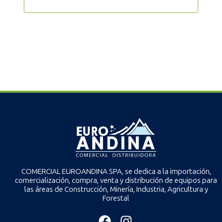
COMERCIAL EUROANDINA SPA, se dedica a la importación,
comercialización, compra, venta y distribución de equipos para
las áreas de Construcción, Minería, Industria, Agricultura y
Forestal