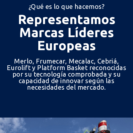
¿Qué es lo que hacemos?
Representamos
Marcas Líderes
Europeas
Merlo, Frumecar, Mecalac, Cebriá,
Eurolift y Platform Basket reconocidas
por su tecnología comprobada y su
capacidad de innovar según las
necesidades del mercado.