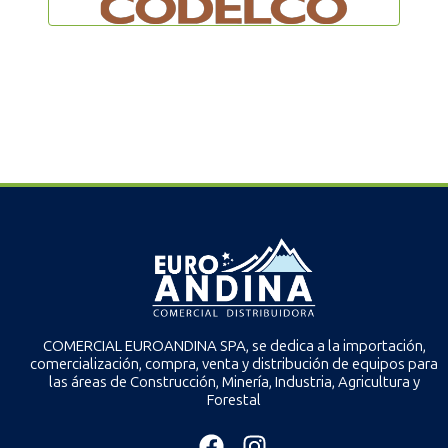
COMERCIAL EUROANDINA SPA, se dedica a la importación,
comercialización, compra, venta y distribución de equipos para
las áreas de Construcción, Minería, Industria, Agricultura y
Forestal