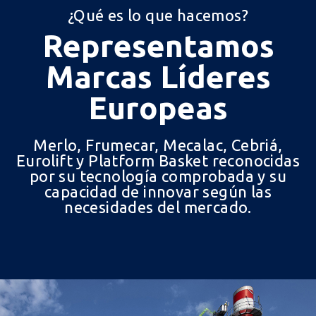
¿Qué es lo que hacemos?
Representamos
Marcas Líderes
Europeas
Merlo, Frumecar, Mecalac, Cebriá,
Eurolift y Platform Basket reconocidas
por su tecnología comprobada y su
capacidad de innovar según las
necesidades del mercado.