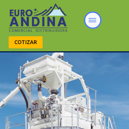
COTIZAR