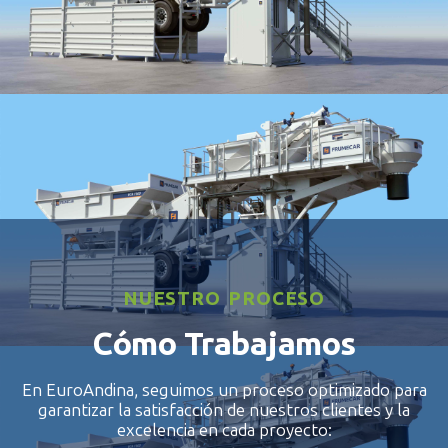
WET1000
NUESTRO PROCESO
Cómo Trabajamos
En EuroAndina, seguimos un proceso optimizado para
garantizar la satisfacción de nuestros clientes y la
excelencia en cada proyecto: