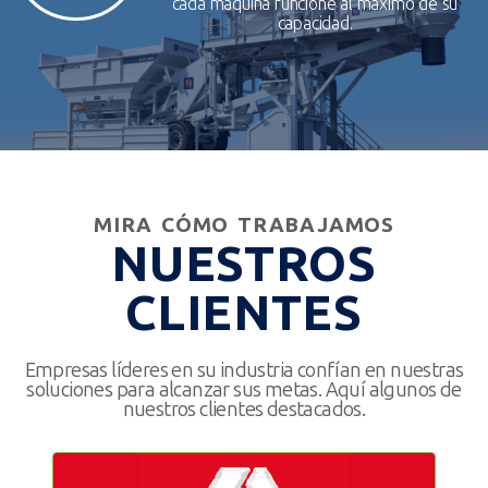
cada máquina funcione al máximo de su
capacidad.
MIRA CÓMO TRABAJAMOS
NUESTROS
CLIENTES
Empresas líderes en su industria confían en nuestras
soluciones para alcanzar sus metas. Aquí algunos de
nuestros clientes destacados.