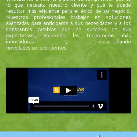
lo que necesita nuestro cliente y qué le puede
resultar más eficiente para el éxito de su negocio.
Nuestros profesionales trabajan en soluciones
avanzadas para anticiparse a sus necesidades y a los
constantes cambios que se suceden en sus
expectativas, aplicando las tecnologías más
innovadoras y desarrollando
novedades sorprendentes.