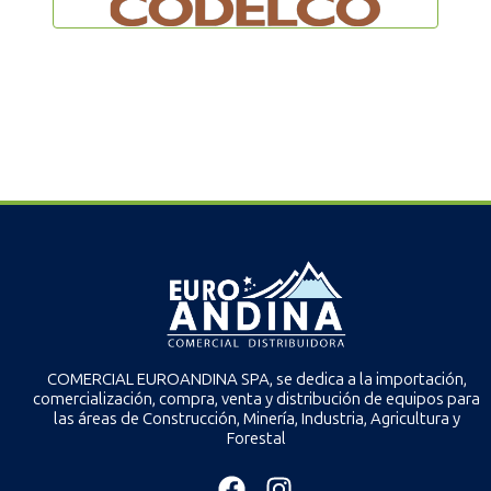
COMERCIAL EUROANDINA SPA, se dedica a la importación,
comercialización, compra, venta y distribución de equipos para
las áreas de Construcción, Minería, Industria, Agricultura y
Forestal