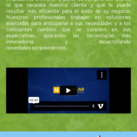
lo que necesita nuestro cliente y qué le puede
resultar más eficiente para el éxito de su negocio.
Nuestros profesionales trabajan en soluciones
avanzadas para anticiparse a sus necesidades y a los
constantes cambios que se suceden en sus
expectativas, aplicando las tecnologías más
innovadoras y desarrollando
novedades sorprendentes.