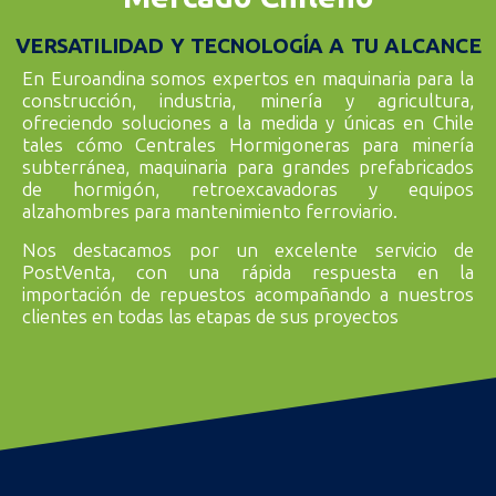
VERSATILIDAD Y TECNOLOGÍA A TU ALCANCE
En Euroandina somos expertos en maquinaria para la
construcción, industria, minería y agricultura,
ofreciendo soluciones a la medida y únicas en Chile
tales cómo Centrales Hormigoneras para minería
subterránea, maquinaria para grandes prefabricados
de hormigón, retroexcavadoras y equipos
alzahombres para mantenimiento ferroviario.
Nos destacamos por un excelente servicio de
PostVenta, con una rápida respuesta en la
importación de repuestos acompañando a nuestros
clientes en todas las etapas de sus proyectos