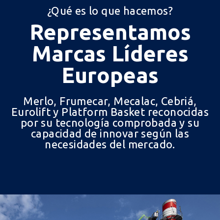
¿Qué es lo que hacemos?
Representamos
Marcas Líderes
Europeas
Merlo, Frumecar, Mecalac, Cebriá,
Eurolift y Platform Basket reconocidas
por su tecnología comprobada y su
capacidad de innovar según las
necesidades del mercado.