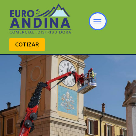
COTIZAR