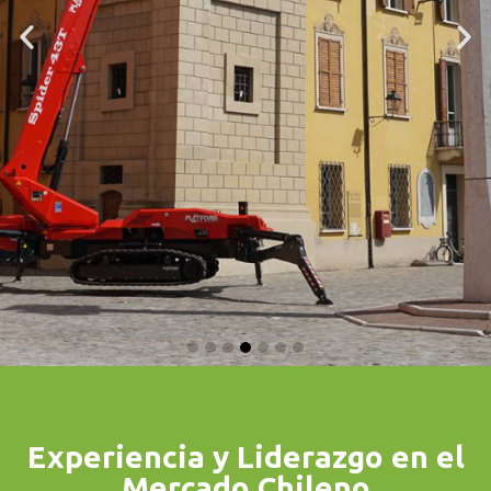
Experiencia y Liderazgo en el
Mercado Chileno