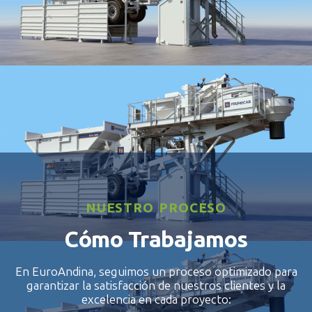
WET1000
NUESTRO PROCESO
Cómo Trabajamos
En EuroAndina, seguimos un proceso optimizado para
garantizar la satisfacción de nuestros clientes y la
excelencia en cada proyecto: