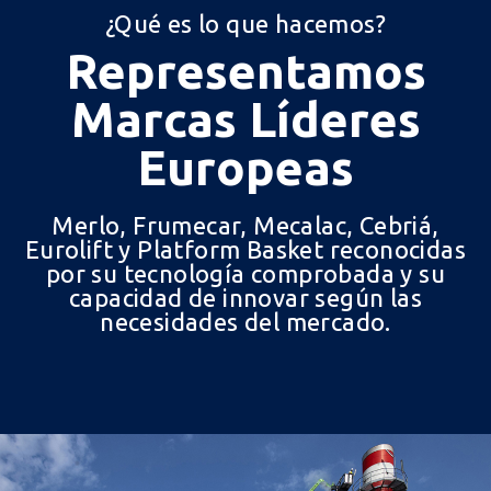
¿Qué es lo que hacemos?
Representamos
Marcas Líderes
Europeas
Merlo, Frumecar, Mecalac, Cebriá,
Eurolift y Platform Basket reconocidas
por su tecnología comprobada y su
capacidad de innovar según las
necesidades del mercado.