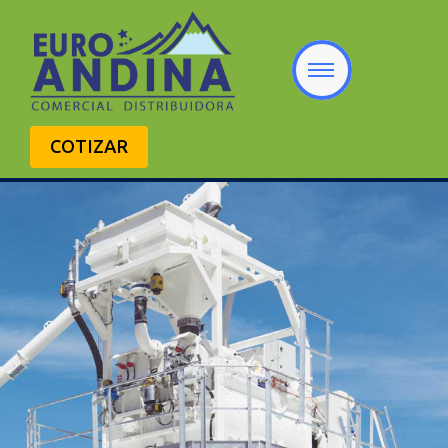
COTIZAR