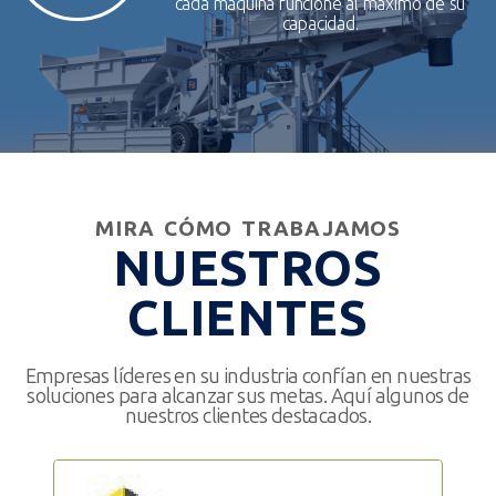
cada máquina funcione al máximo de su
capacidad.
MIRA CÓMO TRABAJAMOS
NUESTROS
CLIENTES
Empresas líderes en su industria confían en nuestras
soluciones para alcanzar sus metas. Aquí algunos de
nuestros clientes destacados.