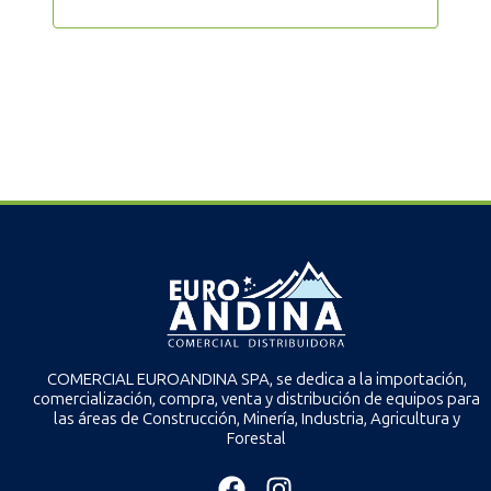
COMERCIAL EUROANDINA SPA, se dedica a la importación,
comercialización, compra, venta y distribución de equipos para
las áreas de Construcción, Minería, Industria, Agricultura y
Forestal