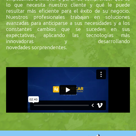
lo que necesita nuestro cliente y qué le puede
resultar más eficiente para el éxito de su negocio.
Nuestros profesionales trabajan en soluciones
avanzadas para anticiparse a sus necesidades y a los
constantes cambios que se suceden en sus
expectativas, aplicando las tecnologías más
innovadoras y desarrollando
novedades sorprendentes.