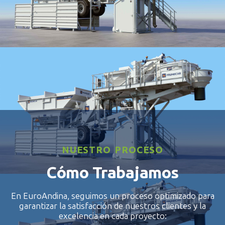
WET1000
NUESTRO PROCESO
Cómo Trabajamos
En EuroAndina, seguimos un proceso optimizado para
garantizar la satisfacción de nuestros clientes y la
excelencia en cada proyecto: