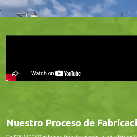
Nuestro Proceso de Fabricac