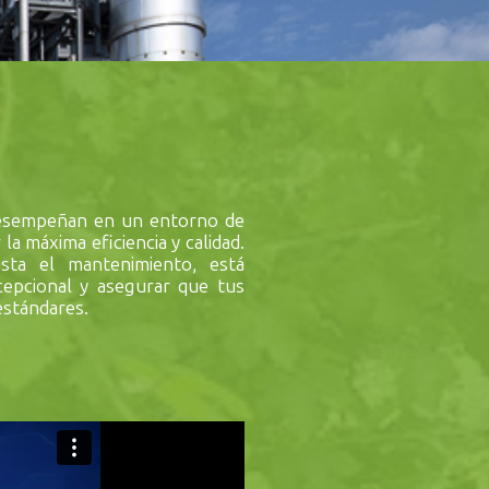
esempeñan en un entorno de
la máxima eficiencia y calidad.
sta el mantenimiento, está
cepcional y asegurar que tus
estándares.