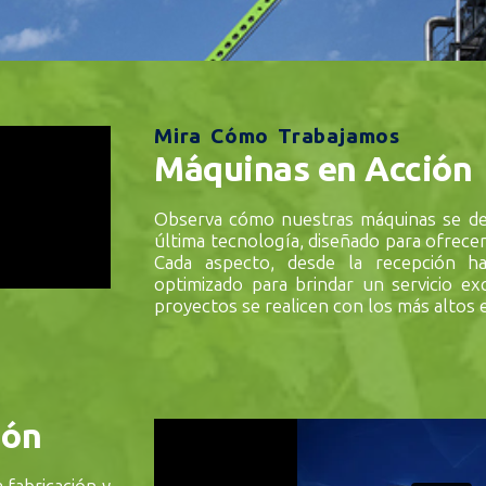
Mira Cómo Trabajamos
Máquinas en Acción
Observa cómo nuestras máquinas se d
última tecnología, diseñado para ofrecer 
Cada aspecto, desde la recepción ha
optimizado para brindar un servicio ex
proyectos se realicen con los más altos 
ión