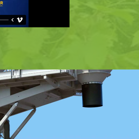
DESCUBRE