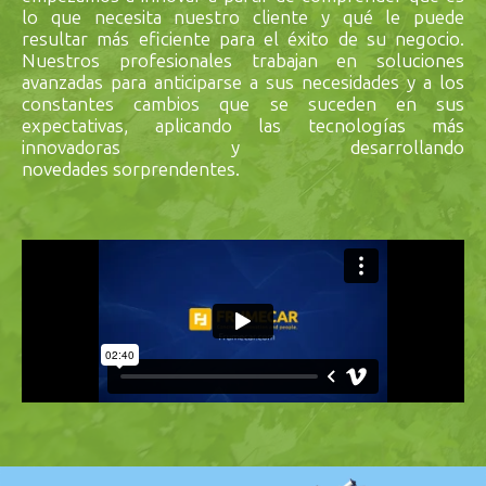
lo que necesita nuestro cliente y qué le puede
resultar más eficiente para el éxito de su negocio.
Nuestros profesionales trabajan en soluciones
avanzadas para anticiparse a sus necesidades y a los
constantes cambios que se suceden en sus
expectativas, aplicando las tecnologías más
innovadoras y desarrollando
novedades sorprendentes.