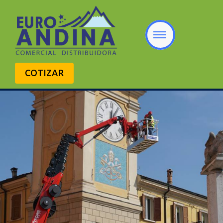
COTIZAR