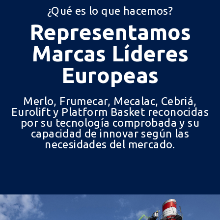
¿Qué es lo que hacemos?
Representamos
Marcas Líderes
Europeas
Merlo, Frumecar, Mecalac, Cebriá,
Eurolift y Platform Basket reconocidas
por su tecnología comprobada y su
capacidad de innovar según las
necesidades del mercado.