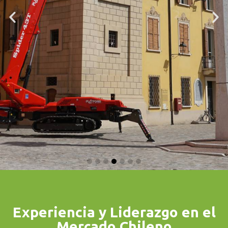
Experiencia y Liderazgo en el
Mercado Chileno