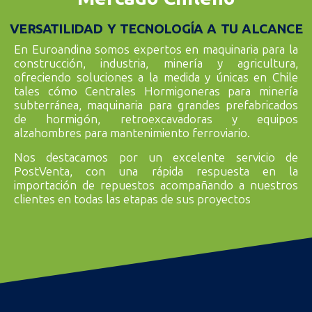
VERSATILIDAD Y TECNOLOGÍA A TU ALCANCE
En Euroandina somos expertos en maquinaria para la
construcción, industria, minería y agricultura,
ofreciendo soluciones a la medida y únicas en Chile
tales cómo Centrales Hormigoneras para minería
subterránea, maquinaria para grandes prefabricados
de hormigón, retroexcavadoras y equipos
alzahombres para mantenimiento ferroviario.
Nos destacamos por un excelente servicio de
PostVenta, con una rápida respuesta en la
importación de repuestos acompañando a nuestros
clientes en todas las etapas de sus proyectos