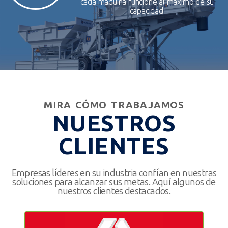
cada máquina funcione al máximo de su
capacidad.
MIRA CÓMO TRABAJAMOS
NUESTROS
CLIENTES
Empresas líderes en su industria confían en nuestras
soluciones para alcanzar sus metas. Aquí algunos de
nuestros clientes destacados.