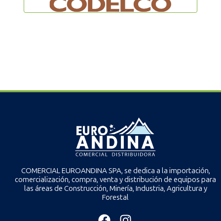
COMERCIAL EUROANDINA SPA, se dedica a la importación,
comercialización, compra, venta y distribución de equipos para
las áreas de Construcción, Minería, Industria, Agricultura y
Forestal