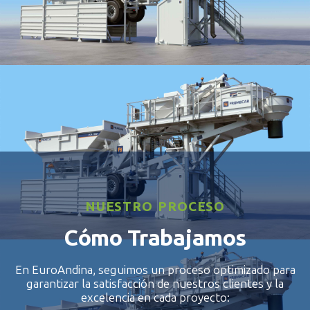
WET1000
NUESTRO PROCESO
Cómo Trabajamos
En EuroAndina, seguimos un proceso optimizado para
garantizar la satisfacción de nuestros clientes y la
excelencia en cada proyecto: